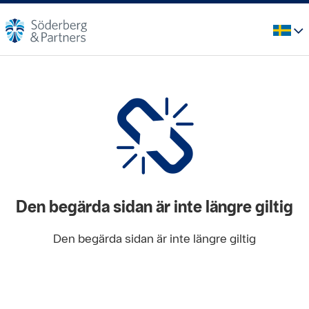
Den begärda sidan är inte längre giltig
Den begärda sidan är inte längre giltig